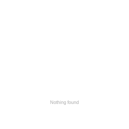
Nothing found