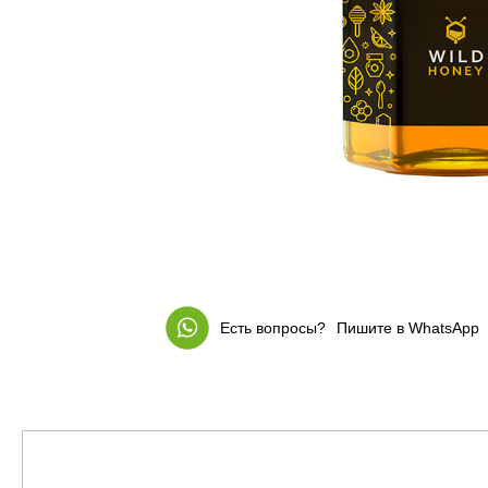
Есть вопросы?
Пишите в WhatsApp