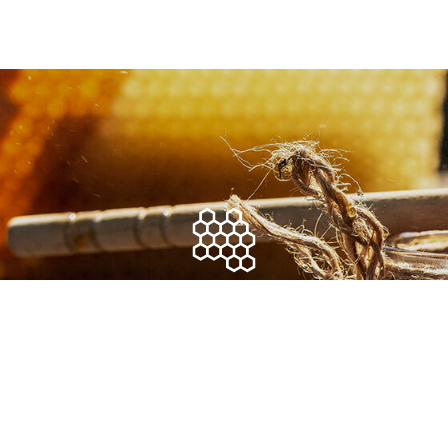
Оплата и доставка