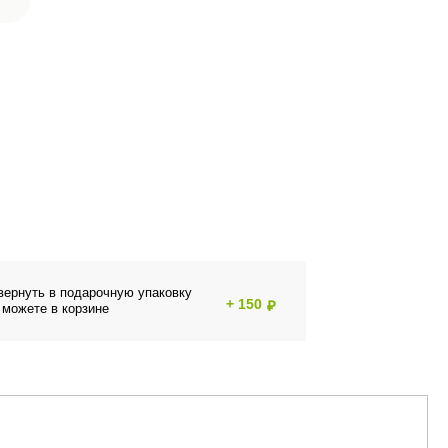
вернуть в подарочную упаковку
+ 150
₽
 можете в корзине