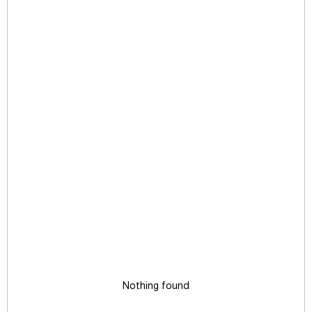
Nothing found