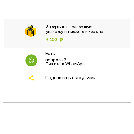
Завернуть в подарочную
упаковку вы можете в корзине
+ 150
₽
Есть
вопросы?
Пишите в WhatsApp
Поделитесь с друзьями