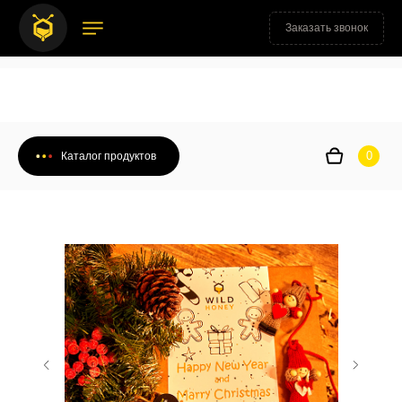
Заказать звонок
0
Каталог продуктов
0
Каталог продуктов